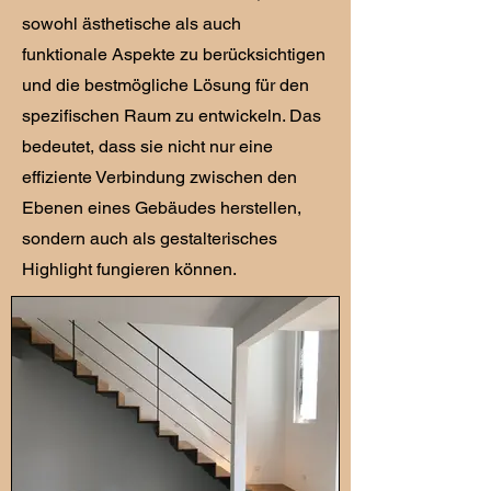
sowohl ästhetische als auch
funktionale Aspekte zu berücksichtigen
und die bestmögliche Lösung für den
spezifischen Raum zu entwickeln. Das
bedeutet, dass sie nicht nur eine
effiziente Verbindung zwischen den
Ebenen eines Gebäudes herstellen,
sondern auch als gestalterisches
Highlight fungieren können.