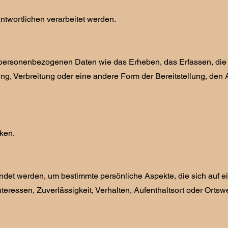
antwortlichen verarbeitet werden.
t personenbezogenen Daten wie das Erheben, das Erfassen, die 
, Verbreitung oder eine andere Form der Bereitstellung, den 
ken.
ndet werden, um bestimmte persönliche Aspekte, die sich auf ei
teressen, Zuverlässigkeit, Verhalten, Aufenthaltsort oder Ortsw