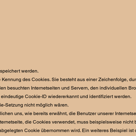
espeichert werden.
e Kennung des Cookies. Sie besteht aus einer Zeichenfolge, du
en besuchten Internetseiten und Servern, den individuellen Br
eindeutige Cookie-ID wiedererkannt und identifiziert werden.
kie-Setzung nicht möglich wären.
chen uns, wie bereits erwähnt, die Benutzer unserer Internetse
ternetseite, die Cookies verwendet, muss beispielsweise nicht 
abgelegten Cookie übernommen wird. Ein weiteres Beispiel ist